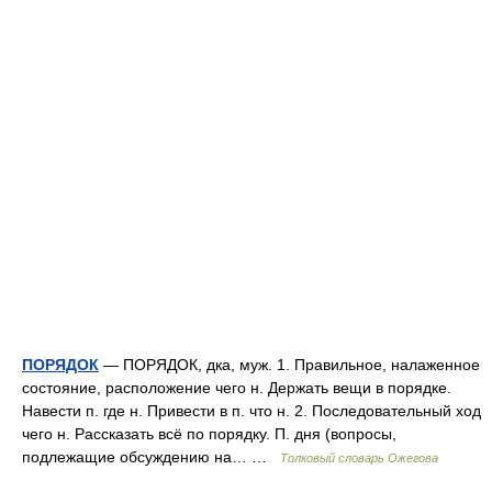
ПОРЯДОК
— ПОРЯДОК, дка, муж. 1. Правильное, налаженное
состояние, расположение чего н. Держать вещи в порядке.
Навести п. где н. Привести в п. что н. 2. Последовательный ход
чего н. Рассказать всё по порядку. П. дня (вопросы,
подлежащие обсуждению на… …
Толковый словарь Ожегова